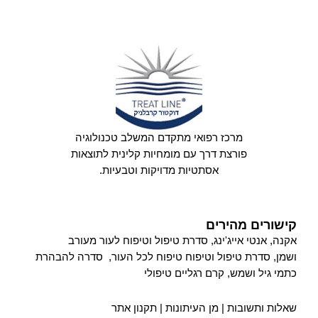
מרכז רפואי מתקדם המשלב טכנולוגיה
פורצת דרך עם מומחיות קלינית לתוצאות
אסתטיות מדויקות וטבעיות.
קישורים מהירים
אקנה
,
אנטי אייג'ינג
,
סדרת טיפול וטיפוח לעור מעורב
ושמן
,
סדרת טיפול וטיפוח טיפוח לכל העור
,
סדרה להבהרת
כתמי גיל ושמש
,
קרם רגליים טיפולי
שאלות ותשובות
|
מן העיתונות
|
תקנון אתר