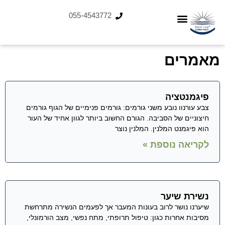
055-4543772
מאמרים
פיגמנטציה
צבע עורנוו נובע משני גורמים: גורמים פנימיים של הגוף גורמים
חיצוניים של הסביבה. הגורם החשוב ביותר לגוון אחיד של העור
הוא פיגמנט המלנין. המלנין נוצר
לקריאה נוספת »
נשירת שיער
שיערנו נושר לרוב בעונות המעבר אך לפעמים הנשירה מתרחשת
מסיבות אחרות כגון: טיפול תרופתי, מתח נפשי, מצב הורמונלי,