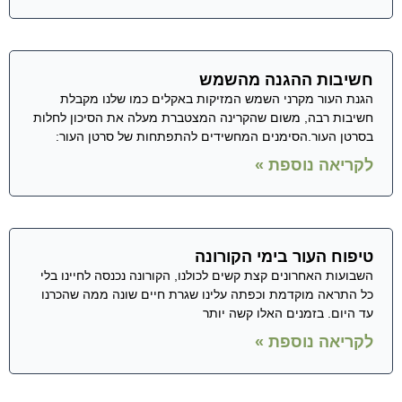
חשיבות ההגנה מהשמש
הגנת העור מקרני השמש המזיקות באקלים כמו שלנו מקבלת
חשיבות רבה, משום שהקרינה המצטברת מעלה את הסיכון לחלות
בסרטן העור.הסימנים המחשידים להתפתחות של סרטן העור:
לקריאה נוספת »
טיפוח העור בימי הקורונה
השבועות האחרונים קצת קשים לכולנו, הקורונה נכנסה לחיינו בלי
כל התראה מוקדמת וכפתה עלינו שגרת חיים שונה ממה שהכרנו
עד היום. בזמנים האלו קשה יותר
לקריאה נוספת »