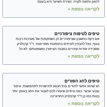
דכאון ותזונה לקויה. נשירת השיער היא בעצם
לקריאה נוספת »
טיפים לטיפוח ציפורניים
אם ניקח בחשבון שציפורניים הן השתקפות של מערכות רבות
בגוף, נוכל להבחין לעיתים בתופעות מסויימות. ד"ר קרבלניק
מסבירה אודות שינויים במבנה הציפורן ומשמעותם. לא כל
לקריאה נוספת »
טיפים לחג הפורים
חג שהוא אתגר להורים בכל הנוגע לרגישויות לתחפושות, איפור
וצבעי שיער. כמה טיפים שיעזרו לכם לעבור את החג באופן יותר
בטוח.כמו כן ד"ר קרבלניק התראיינה
לקריאה נוספת »