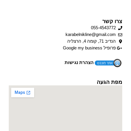
צרו קשר
055-4543772
karabelnikline@gmail.com
הנדיב 71, קומה 4, הרצליה
פרופיל Google my business
הצהרת נגישות
מפת הגעה