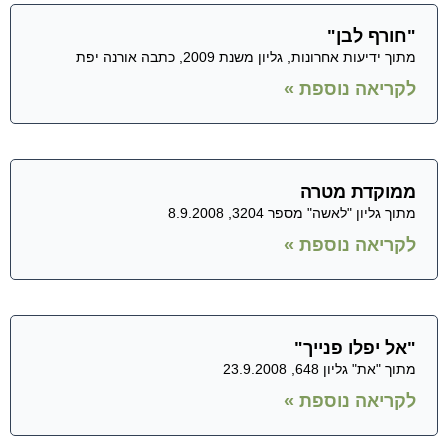
"חורף לבן"
מתוך ידיעות אחרונות, גליון משנת 2009, כתבה אורנה יפת
לקריאה נוספת »
ממוקדת מטרה
מתוך גליון "לאשה" מספר 3204, 8.9.2008
לקריאה נוספת »
"אל יפלו פנייך"
מתוך "את" גליון 648, 23.9.2008
לקריאה נוספת »