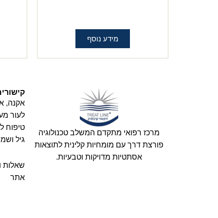
מידע נוסף
קישורים
אקנה
,
אנ
לעור מע
טיפוח ל
מרכז רפואי מתקדם המשלב טכנולוגיה
גיל ושמ
פורצת דרך עם מומחיות קלינית לתוצאות
אסתטיות מדויקות וטבעיות.
שאלות ו
אתר