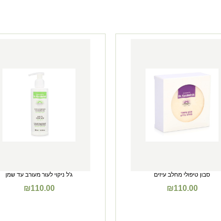
סבון טיפולי מחלב עיזים
ג'ל ניקוי לעור מעורב עד שמן
₪
110.00
₪
110.00