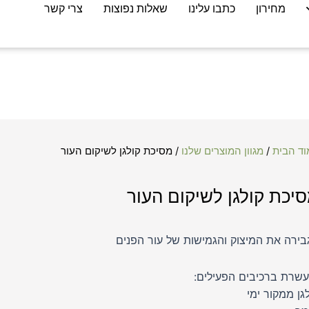
מחירון
כתבו עלינו
שאלות נפוצות
צרי קשר
וד הבית
/
מגוון המוצרים שלנו
/ מסיכת קולגן לשיקום העור
יכת קולגן לשיקום העור
בירה את המיצוק והגמישות של עור הפנים
עשרת ברכיבים הפעילים:
גן ממקור ימי