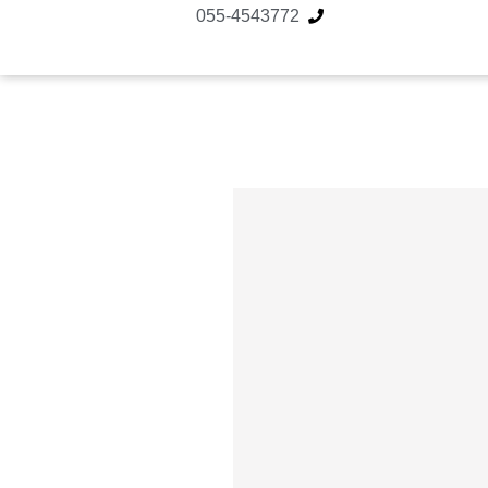
055-4543772