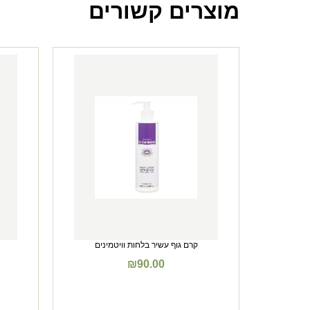
מוצרים קשורים
קרם גוף עשיר בלחות וויטמינים
₪
90.00