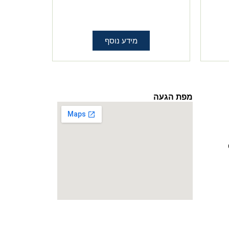
מידע נוסף
מפת הגעה