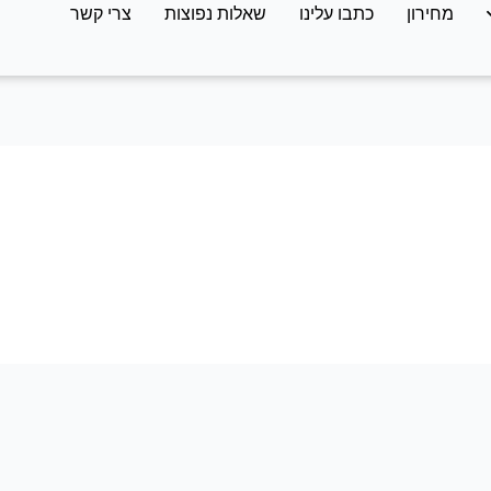
מחירון
כתבו עלינו
שאלות נפוצות
צרי קשר