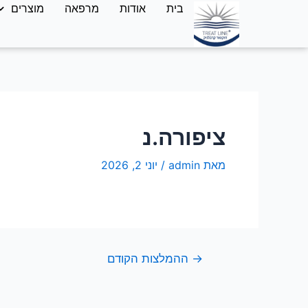
בית
אודות
מרפאה
מוצרים
ציפורה.נ
מאת
admin
/
יוני 2, 2026
→
ההמלצות הקודם