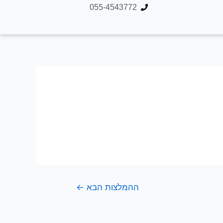
055-4543772
ההמלצות הבא
←