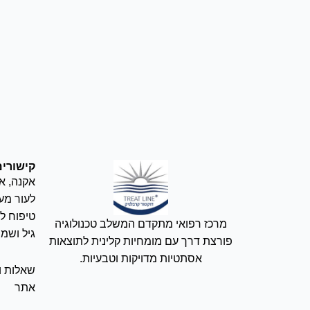
קישורים
אקנה
,
אנ
לעור מע
טיפוח ל
מרכז רפואי מתקדם המשלב טכנולוגיה
גיל ושמ
פורצת דרך עם מומחיות קלינית לתוצאות
אסתטיות מדויקות וטבעיות.
שאלות ו
אתר