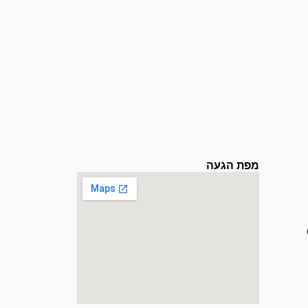
מפת הגעה